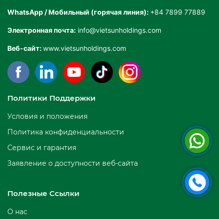
WhatsApp / Мобильный (горячая линия):
+84 7899 77889
Электронная почта:
info@vietsunholdings.com
Веб-сайт:
www.vietsunholdings.com
Политики Поддержки
Условия и положения
Политика конфиденциальности
Сервис и гарантия
Заявление о доступности веб-сайта
Полезные Ссылки
О нас