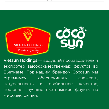
Vietsun Holdings
— ведущий производитель и
экспортёр высококачественных фруктов во
Вьетнаме. Под нашим брендом Cocosun мы
стремимся обеспечивать свежесть,
натуральность и стабильное качество,
поставляя лучшие вьетнамские фрукты на
мировые рынки.