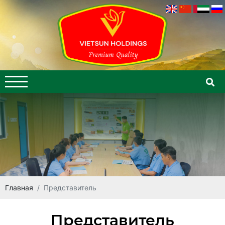
Главная
Представитель
Представитель