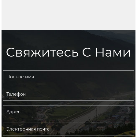
Свяжитесь С Нами