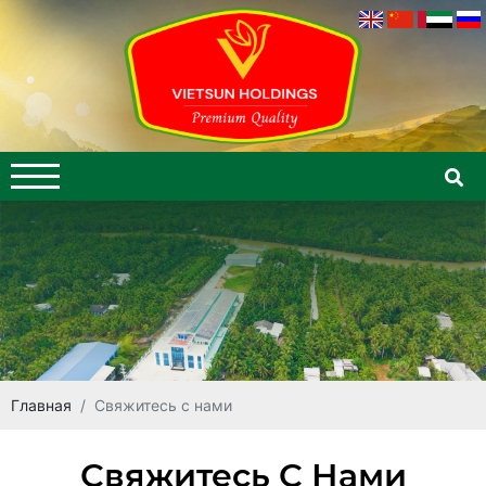
Главная
Свяжитесь с нами
Свяжитесь С Нами