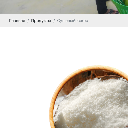
Главная
Продукты
Сушёный кокос