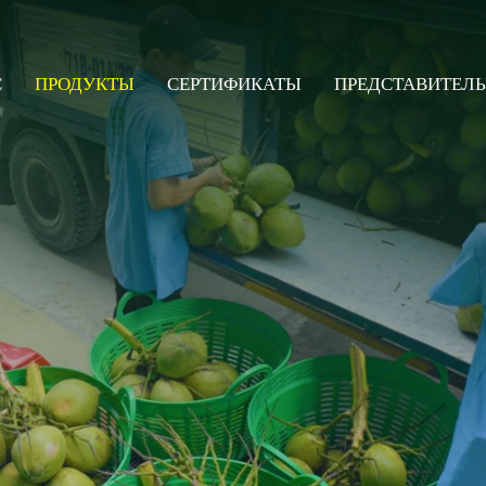
С
ПРОДУКТЫ
СЕРТИФИКАТЫ
ПРЕДСТАВИТЕЛЬ