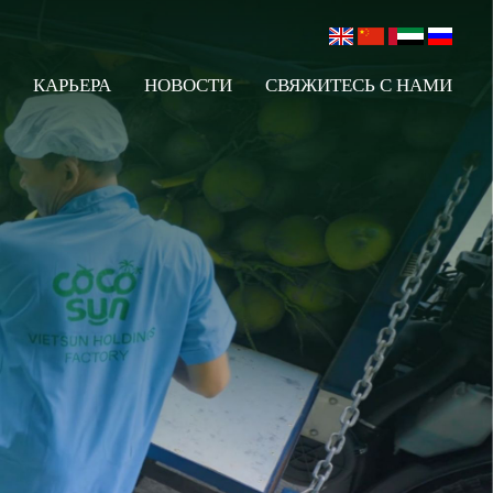
КАРЬЕРА
НОВОСТИ
СВЯЖИТЕСЬ С НАМИ