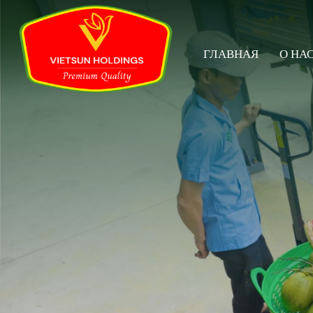
ГЛАВНАЯ
О НА