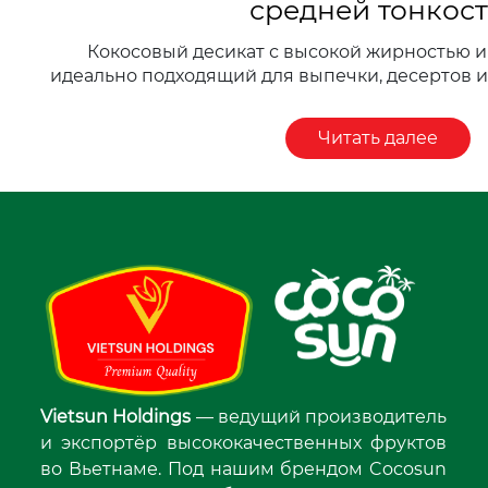
средней тонкос
Кокосовый десикат с высокой жирностью и
идеально подходящий для выпечки, десертов и
Читать далее
Vietsun Holdings
— ведущий производитель
и экспортёр высококачественных фруктов
во Вьетнаме. Под нашим брендом Cocosun