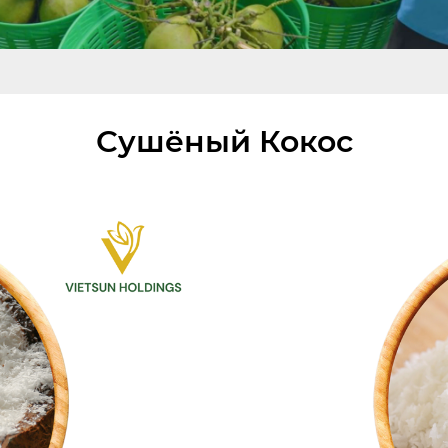
Сушёный Кокос