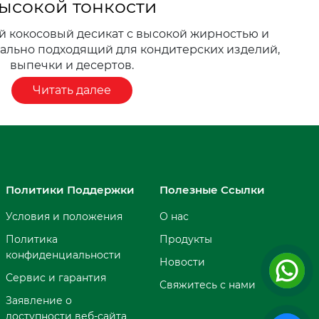
ысокой тонкости
 кокосовый десикат с высокой жирностью и
еально подходящий для кондитерских изделий,
выпечки и десертов.
Читать далее
Политики Поддержки
Полезные Ссылки
Условия и положения
О нас
Политика
Продукты
конфиденциальности
Новости
Сервис и гарантия
Свяжитесь с нами
Заявление о
доступности веб-сайта